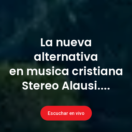
La nueva
alternativa
en musica cristiana
Stereo Alausi....
Escuchar en vivo